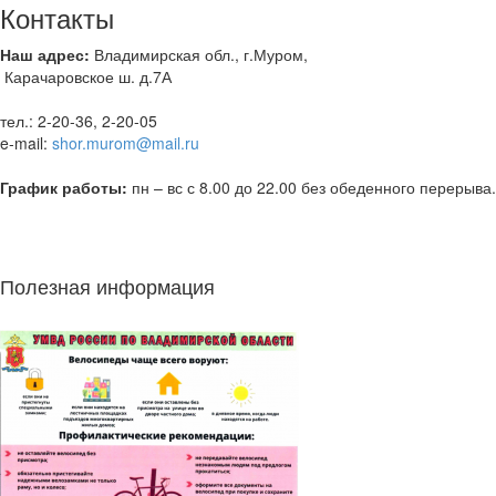
Контакты
Наш адрес:
Владимирская обл., г.Муром,
Карачаровское ш. д.7А
тел.: 2-20-36, 2-20-05
e-mail:
shor.murom@mail.ru
График работы:
пн – вс с 8.00 до 22.00 без обеденного перерыва.
Полезная информация