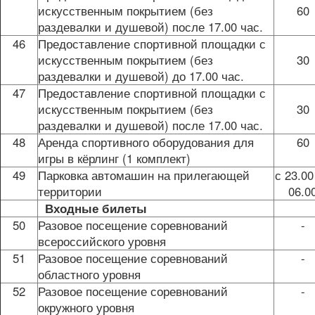
искусственным покрытием (без
60
раздевалки и душевой) после 17.00 час.
46
Предоставление спортивной площадки с
искусственным покрытием (без
30
раздевалки и душевой) до 17.00 час.
47
Предоставление спортивной площадки с
искусственным покрытием (без
30
раздевалки и душевой) после 17.00 час.
48
Аренда спортивного оборудования для
60
игры в кёрлинг (1 комплект)
49
Парковка автомашин на прилегающей
с 23.00
территории
06.0
Входные билеты
50
Разовое посещение соревнований
-
всероссийского уровня
51
Разовое посещение соревнований
-
областного уровня
52
Разовое посещение соревнований
-
окружного уровня