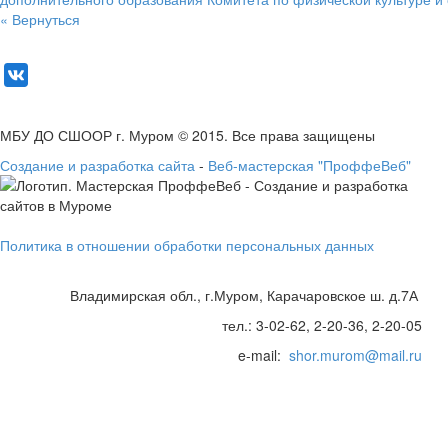
« Вернуться
МБУ ДО СШООР г. Муром © 2015. Все права защищены
Создание и разработка сайта
-
Веб-мастерская "ПроффеВеб"
Политика в отношении обработки персональных данных
Владимирская обл., г.Муром, Карачаровское ш. д.7А
тел.: 3-02-62, 2-20-36, 2-20-05
e-mail:
shor.murom@mail.ru