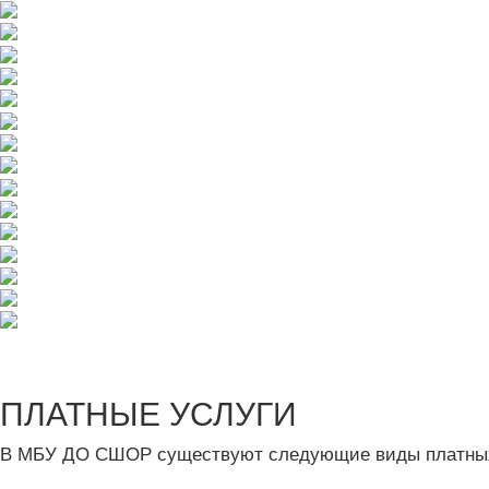
ПЛАТНЫЕ УСЛУГИ
В МБУ ДО СШОР существуют следующие виды платных