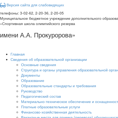
Версия сайта для слабовидящих
телефоны: 3-02-62, 2-20-36, 2-20-05
Муниципальное бюджетное учреждение дополнительного образов
«Спортивная школа олимпийского резерва
имени А.А. Прокуророва»
Главная
Сведения об образовательной организации
Основные сведения
Структура и органы управления образовательной орга
Документы
Образование
Образовательные стандарты и требования
Руководство
Педагогический состав
Материально-техническое обеспечение и оснащенност
Платные образовательные услуги
Финансово-хозяйственная деятельность
Вакантные места для приема (перевода) обучающихся