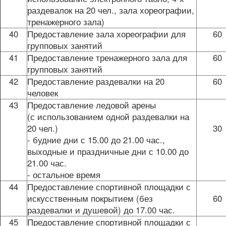
раздевалок на 20 чел., зала хореографии,
тренажерного зала)
40
Предоставление зала хореографии для
60
групповых занятий
41
Предоставление тренажерного зала для
60
групповых занятий
42
Предоставление раздевалки на 20
60
человек
43
Предоставление ледовой арены
(с использованием одной раздевалки на
20 чел.)
30
- будние дни с 15.00 до 21.00 час.,
выходные и праздничные дни с 10.00 до
21.00 час.
- остальное время
44
Предоставление спортивной площадки с
искусственным покрытием (без
60
раздевалки и душевой) до 17.00 час.
45
Предоставление спортивной площадки с