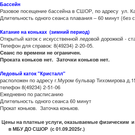
Бассейн
Разовое посещение бассейна в СШОР, по адресу ул. Ка
Длительность одного сеанса плавания – 60 минут (без с
Катание на коньках (зимний период)
Открытый каток с искусственной ледовой дорожкой - с
Телефон для справок: 8(49234) 2-20-05.
Сеанс по времени не ограничен.
Проката коньков нет. Заточки коньков нет.
Ледовый каток "Кристалл"
расположен по адресу г.Муром бульвар Тихомирова д.1
телефон 8(49234) 2-51-06
Ежедневно по расписанию
Длительность одного сеанса 60 минут
Прокат коньков. Заточка коньков.
Цены на платные услуги, оказываемые физическим 
в МБУ ДО СШОР (с 01.09.2025г.)