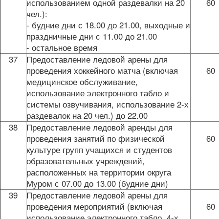
использованием одной раздевалки на 20
60
чел.):
- будние дни с 18.00 до 21.00, выходные и
праздничные дни с 11.00 до 21.00
- остальное время
37
Предоставление ледовой арены для
проведения хоккейного матча (включая
60
медицинское обслуживание,
использование электронного табло и
системы озвучивания, использование 2-х
раздевалок на 20 чел.) до 22.00
38
Предоставление ледовой аренды для
проведения занятий по физической
60
культуре групп учащихся и студентов
образовательных учреждений,
расположенных на территории округа
Муром с 07.00 до 13.00 (будние дни)
39
Предоставление ледовой арены для
проведения мероприятий (включая
60
использование электронного табло, 4-х